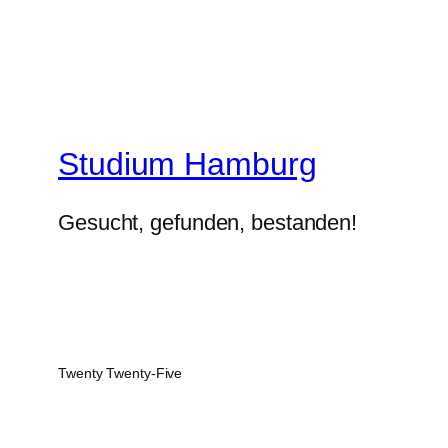
Studium Hamburg
Gesucht, gefunden, bestanden!
Twenty Twenty-Five