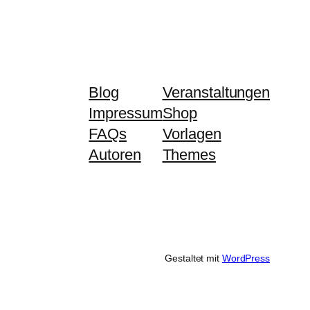
Blog
Veranstaltungen
Impressum
Shop
FAQs
Vorlagen
Autoren
Themes
Gestaltet mit
WordPress