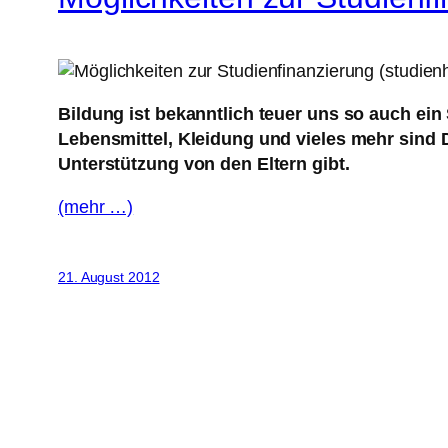
Bildung ist bekanntlich teuer uns so auch ei
Lebensmittel, Kleidung und vieles mehr sind 
Unterstützung von den Eltern gibt.
(mehr …)
21. August 2012