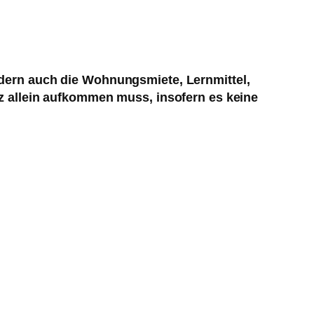
ndern auch die Wohnungsmiete, Lernmittel,
nz allein aufkommen muss, insofern es keine